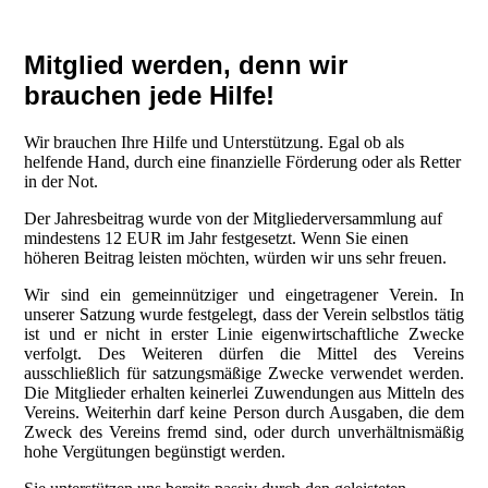
Mitglied werden, denn wir
brauchen jede Hilfe!
Wir brauchen Ihre Hilfe und Unterstützung. Egal o
b als
helfende Hand, durch eine finanzielle Förderung oder als Retter
in der Not.
Der Jahresbeitrag wurde von der Mitgliederversammlung auf
mindestens 12 EUR im Jahr festgesetzt. Wenn Sie einen
höheren Beitrag leisten möchten, würden wir uns sehr freuen.
Wir sind ein gemeinnütziger und eingetragener Verein. In
unserer Satzung wurde festgelegt, dass der Verein selbstlos tätig
ist und er nicht in erster Linie eigenwirtschaftliche Zwecke
verfolgt. Des Weiteren dürfen die Mittel des Vereins
ausschließlich für satzungsmäßige Zwecke verwendet werden.
Die Mitglieder erhalten keinerlei Zuwendungen aus Mitteln des
Vereins. Weiterhin darf keine Person durch Ausgaben, die dem
Zweck des Vereins fremd sind, oder durch unverhältnismäßig
hohe Vergütungen begünstigt werden.