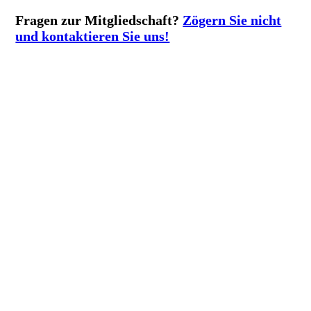
Fragen zur Mitgliedschaft?
Zögern Sie nicht
und kontaktieren Sie uns!